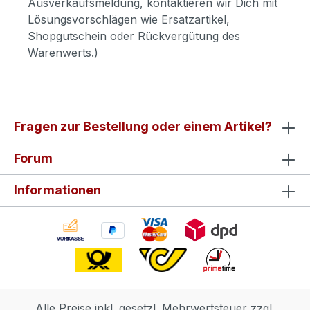
Ausverkaufsmeldung, kontaktieren wir Dich mit
Lösungsvorschlägen wie Ersatzartikel,
Shopgutschein oder Rückvergütung des
Warenwerts.)
Fragen zur Bestellung oder einem Artikel?
Forum
Informationen
Alle Preise inkl. gesetzl. Mehrwertsteuer zzgl.