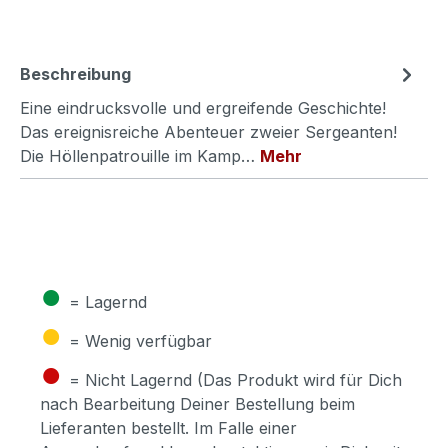
Beschreibung
Eine eindrucksvolle und ergreifende Geschichte!
Das ereignisreiche Abenteuer zweier Sergeanten!
Die Höllenpatrouille im Kamp…
Mehr
●
= Lagernd
●
= Wenig verfügbar
●
= Nicht Lagernd (Das Produkt wird für Dich
nach Bearbeitung Deiner Bestellung beim
Lieferanten bestellt. Im Falle einer