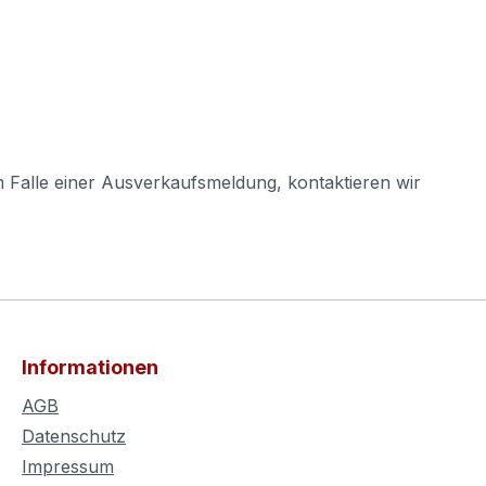
m Falle einer Ausverkaufsmeldung, kontaktieren wir
Informationen
AGB
Datenschutz
Impressum