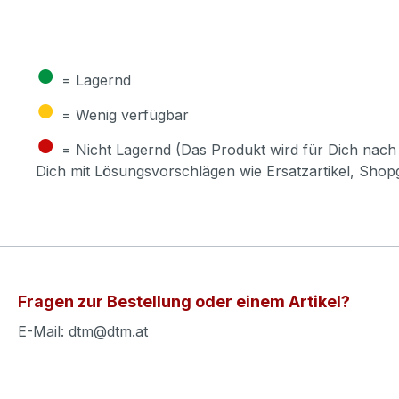
●
= Lagernd
●
= Wenig verfügbar
●
= Nicht Lagernd (Das Produkt wird für Dich nach 
Dich mit Lösungsvorschlägen wie Ersatzartikel, Sho
Fragen zur Bestellung oder einem Artikel?
E-Mail: dtm@dtm.at