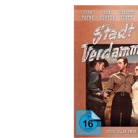
Bildergalerie überspringen