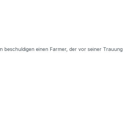
en beschuldigen einen Farmer, der vor seiner Trauung