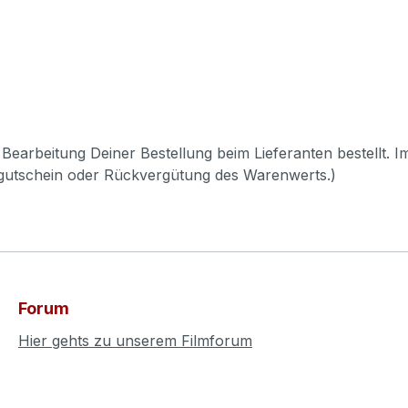
Bearbeitung Deiner Bestellung beim Lieferanten bestellt. I
pgutschein oder Rückvergütung des Warenwerts.)
Forum
Hier gehts zu unserem Filmforum