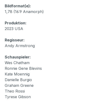
Bildformat(e):
1,78 (16:9 Anamorph)
Produktion:
2023 USA
Regisseur:
Andy Armstrong
Schauspieler:
Wes Chatham
Ronnie Gene Blevins
Kate Moennig
Danielle Burgio
Graham Greene
Theo Rossi
Tyrese Gibson