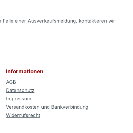
m Falle einer Ausverkaufsmeldung, kontaktieren wir
Informationen
AGB
Datenschutz
Impressum
Versandkosten und Bankverbindung
Widerrufsrecht