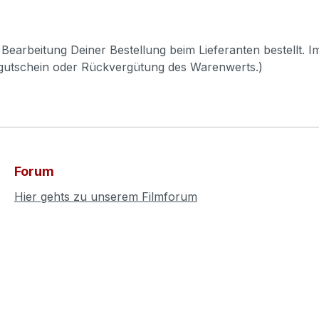
Bearbeitung Deiner Bestellung beim Lieferanten bestellt. I
pgutschein oder Rückvergütung des Warenwerts.)
Forum
Hier gehts zu unserem Filmforum