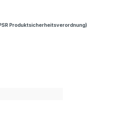
GPSR Produktsicherheitsverordnung)