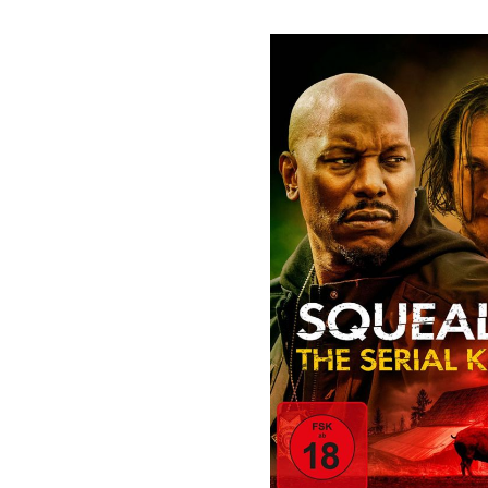
Bildergalerie überspringen