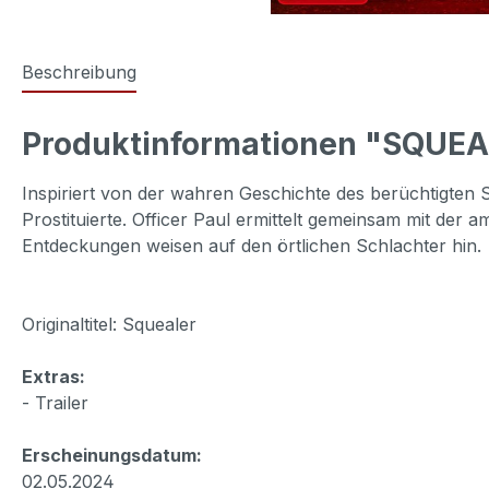
Beschreibung
Produktinformationen "SQUEAL
Inspiriert von der wahren Geschichte des berüchtigten S
Prostituierte. Officer Paul ermittelt gemeinsam mit der
Entdeckungen weisen auf den örtlichen Schlachter hin.
Originaltitel: Squealer
Extras:
- Trailer
Erscheinungsdatum:
02.05.2024