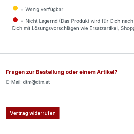
●
= Wenig verfügbar
●
= Nicht Lagernd (Das Produkt wird für Dich nach 
Dich mit Lösungsvorschlägen wie Ersatzartikel, Sho
Fragen zur Bestellung oder einem Artikel?
E-Mail: dtm@dtm.at
Vertrag widerrufen