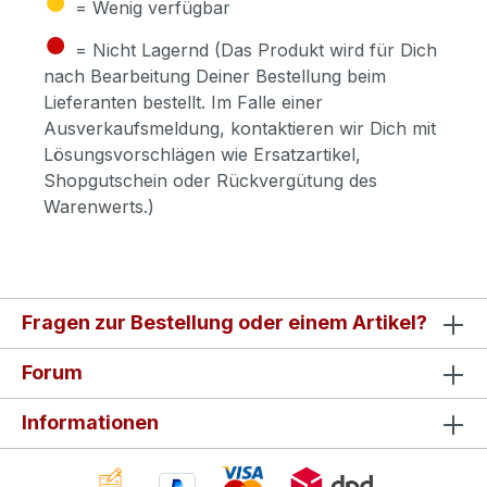
= Wenig verfügbar
●
= Nicht Lagernd (Das Produkt wird für Dich
nach Bearbeitung Deiner Bestellung beim
Lieferanten bestellt. Im Falle einer
Ausverkaufsmeldung, kontaktieren wir Dich mit
Lösungsvorschlägen wie Ersatzartikel,
Shopgutschein oder Rückvergütung des
Warenwerts.)
Fragen zur Bestellung oder einem Artikel?
Forum
Informationen