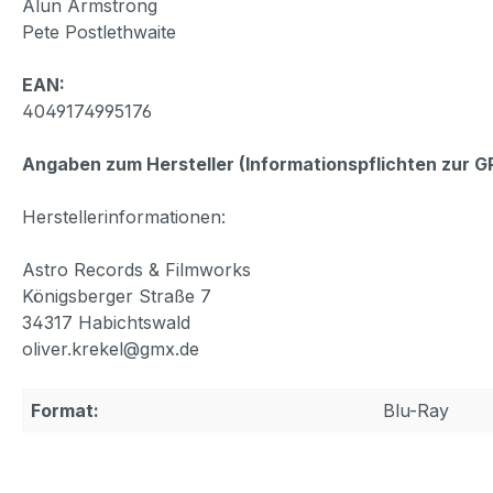
Alun Armstrong
Pete Postlethwaite
EAN:
4049174995176
Angaben zum Hersteller (Informationspflichten zur 
Herstellerinformationen:
Astro Records & Filmworks
Königsberger Straße 7
34317 Habichtswald
oliver.krekel@gmx.de
Format:
Blu-Ray