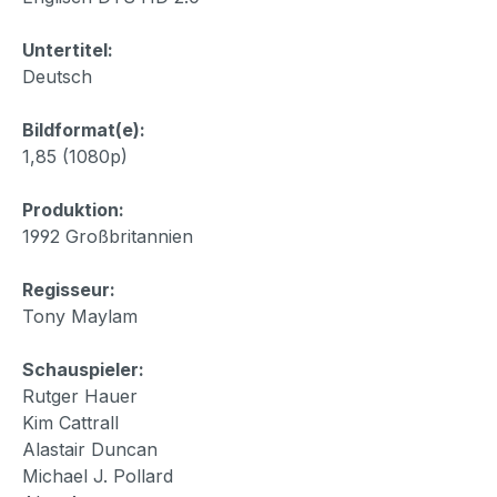
Untertitel:
Deutsch
Bildformat(e):
1,85 (1080p)
Produktion:
1992 Großbritannien
Regisseur:
Tony Maylam
Schauspieler:
Rutger Hauer
Kim Cattrall
Alastair Duncan
Michael J. Pollard