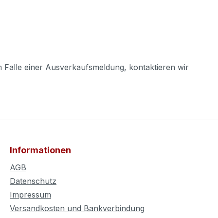
m Falle einer Ausverkaufsmeldung, kontaktieren wir
Informationen
AGB
Datenschutz
Impressum
Versandkosten und Bankverbindung