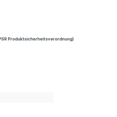
GPSR Produktsicherheitsverordnung)