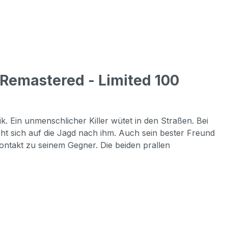
 Remastered - Limited 100
. Ein unmenschlicher Killer wütet in den Straßen. Bei
t sich auf die Jagd nach ihm. Auch sein bester Freund
ontakt zu seinem Gegner. Die beiden prallen