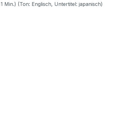
Min.) (Ton: Englisch, Untertitel: japanisch)