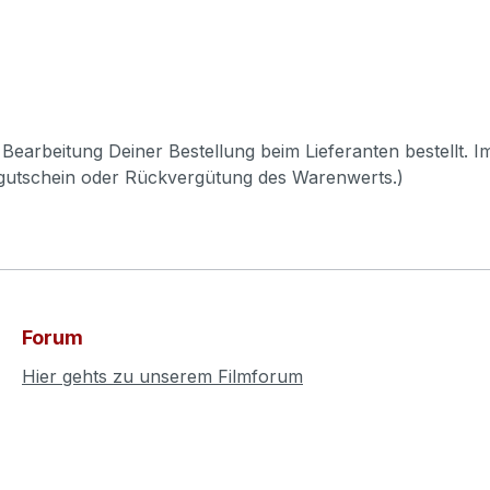
Bearbeitung Deiner Bestellung beim Lieferanten bestellt. I
pgutschein oder Rückvergütung des Warenwerts.)
Forum
Hier gehts zu unserem Filmforum