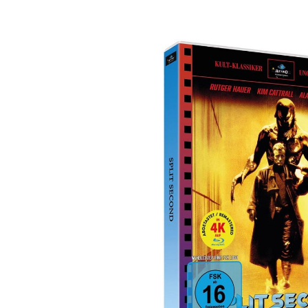
Bildergalerie überspringen