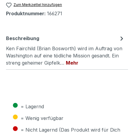
Zum Merkzettel hinzufügen
Produktnummer:
166271
Beschreibung
Ken Fairchild (Brian Bosworth) wird im Auftrag von
Washington auf eine tödliche Mission gesandt. Ein
streng geheimer Gipfelk…
Mehr
●
= Lagernd
●
= Wenig verfügbar
●
= Nicht Lagernd (Das Produkt wird für Dich