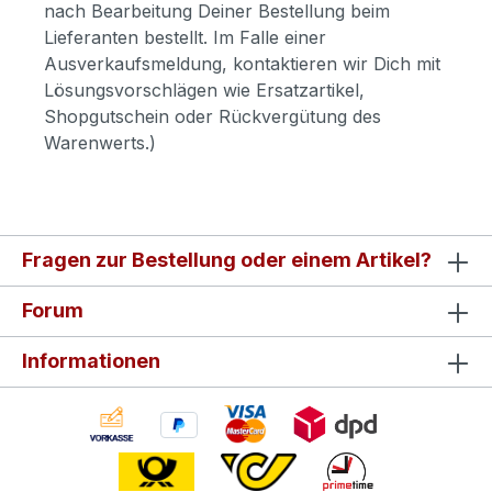
nach Bearbeitung Deiner Bestellung beim
Lieferanten bestellt. Im Falle einer
Ausverkaufsmeldung, kontaktieren wir Dich mit
Lösungsvorschlägen wie Ersatzartikel,
Shopgutschein oder Rückvergütung des
Warenwerts.)
Fragen zur Bestellung oder einem Artikel?
Forum
Informationen