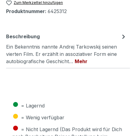
Zum Merkzettel hinzufügen
Produktnummer:
6425312
Beschreibung
Ein Bekenntnis nannte Andrej Tarkowskij seinen
vierten Film. Er erzählt in assoziativer Form eine
autobiografische Geschicht…
Mehr
●
= Lagernd
●
= Wenig verfügbar
●
= Nicht Lagernd (Das Produkt wird für Dich