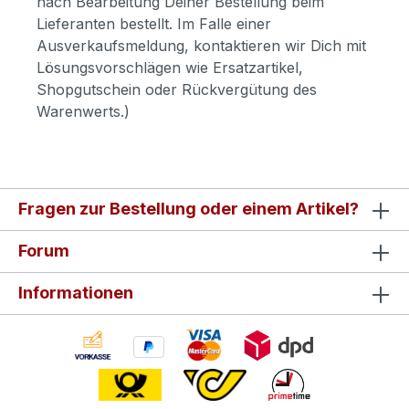
nach Bearbeitung Deiner Bestellung beim
Lieferanten bestellt. Im Falle einer
Ausverkaufsmeldung, kontaktieren wir Dich mit
Lösungsvorschlägen wie Ersatzartikel,
Shopgutschein oder Rückvergütung des
Warenwerts.)
Fragen zur Bestellung oder einem Artikel?
Forum
Informationen