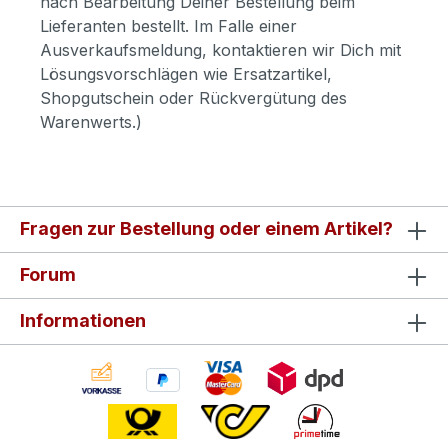
nach Bearbeitung Deiner Bestellung beim
Lieferanten bestellt. Im Falle einer
Ausverkaufsmeldung, kontaktieren wir Dich mit
Lösungsvorschlägen wie Ersatzartikel,
Shopgutschein oder Rückvergütung des
Warenwerts.)
Fragen zur Bestellung oder einem Artikel?
Forum
Informationen