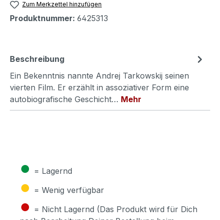
Zum Merkzettel hinzufügen
Produktnummer:
6425313
Beschreibung
Ein Bekenntnis nannte Andrej Tarkowskij seinen
vierten Film. Er erzählt in assoziativer Form eine
autobiografische Geschicht…
Mehr
●
= Lagernd
●
= Wenig verfügbar
●
= Nicht Lagernd (Das Produkt wird für Dich