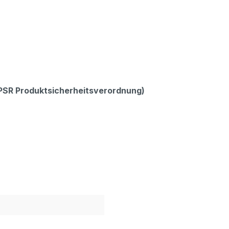
GPSR Produktsicherheitsverordnung)