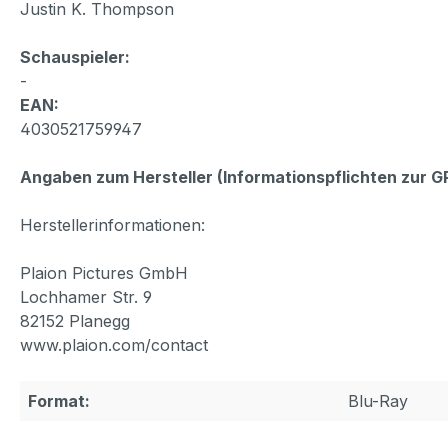
Justin K. Thompson
Schauspieler:
-
EAN:
4030521759947
Angaben zum Hersteller (Informationspflichten zur 
Herstellerinformationen:
Plaion Pictures GmbH
Lochhamer Str. 9
82152 Planegg
www.plaion.com/contact
Format:
Blu-Ray