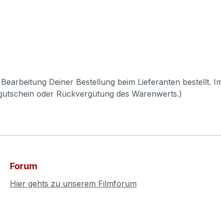
Bearbeitung Deiner Bestellung beim Lieferanten bestellt. I
pgutschein oder Rückvergütung des Warenwerts.)
Forum
Hier gehts zu unserem Filmforum