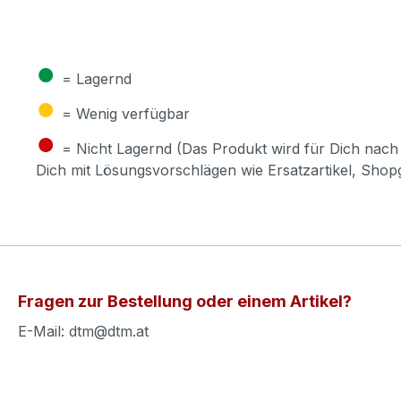
●
= Lagernd
●
= Wenig verfügbar
●
= Nicht Lagernd (Das Produkt wird für Dich nach 
Dich mit Lösungsvorschlägen wie Ersatzartikel, Sho
Fragen zur Bestellung oder einem Artikel?
E-Mail: dtm@dtm.at