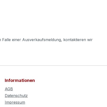
m Falle einer Ausverkaufsmeldung, kontaktieren wir
Informationen
AGB
Datenschutz
Impressum