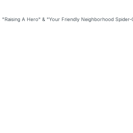
", "Raising A Hero" & "Your Friendly Neighborhood Spider-