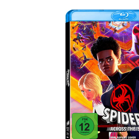
Bildergalerie überspringen