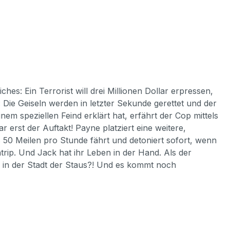
es: Ein Terrorist will drei Millionen Dollar erpressen,
: Die Geiseln werden in letzter Sekunde gerettet und der
em speziellen Feind erklärt hat, erfährt der Cop mittels
erst der Auftakt! Payne platziert eine weitere,
s 50 Meilen pro Stunde fährt und detoniert sofort, wenn
trip. Und Jack hat ihr Leben in der Hand. Als der
, in der Stadt der Staus?! Und es kommt noch