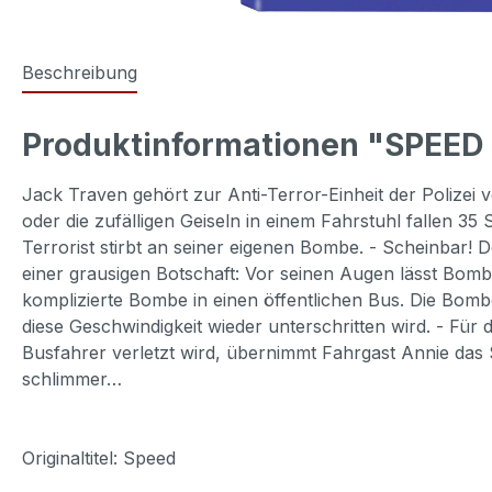
Beschreibung
Produktinformationen "SPEED 
Jack Traven gehört zur Anti-Terror-Einheit der Polizei v
oder die zufälligen Geiseln in einem Fahrstuhl fallen 35
Terrorist stirbt an seiner eigenen Bombe. - Scheinbar! D
einer grausigen Botschaft: Vor seinen Augen lässt Bomb
komplizierte Bombe in einen öffentlichen Bus. Die Bombe
diese Geschwindigkeit wieder unterschritten wird. - Für
Busfahrer verletzt wird, übernimmt Fahrgast Annie das 
schlimmer…
Originaltitel: Speed