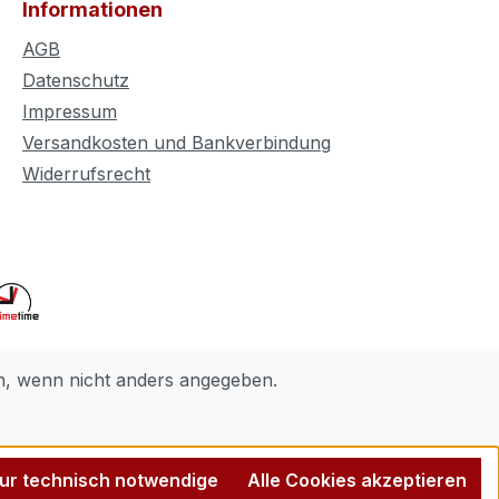
Informationen
AGB
Datenschutz
Impressum
Versandkosten und Bankverbindung
Widerrufsrecht
 wenn nicht anders angegeben.
ur technisch notwendige
Alle Cookies akzeptieren