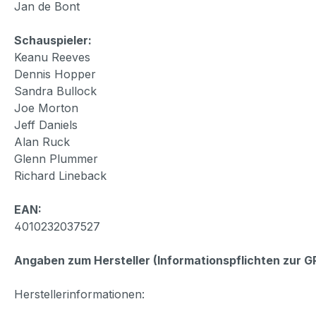
Jan de Bont
Schauspieler:
Keanu Reeves
Dennis Hopper
Sandra Bullock
Joe Morton
Jeff Daniels
Alan Ruck
Glenn Plummer
Richard Lineback
EAN:
4010232037527
Angaben zum Hersteller (Informationspflichten zur 
Herstellerinformationen: