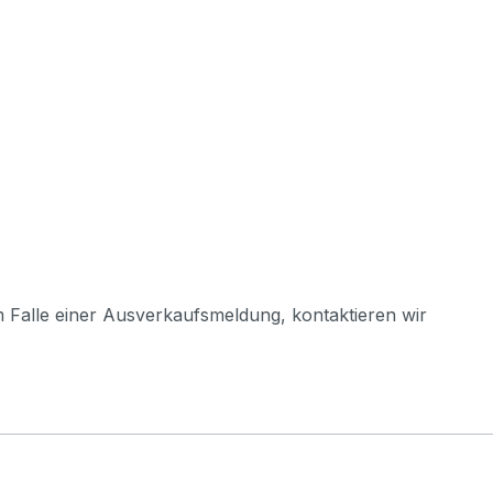
m Falle einer Ausverkaufsmeldung, kontaktieren wir