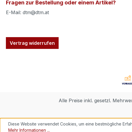
Fragen zur Bestellung oder einem Artikel?
E-Mail: dtm@dtm.at
Vertrag widerrufen
Alle Preise inkl. gesetzl. Mehrwe
Diese Website verwendet Cookies, um eine bestmögliche Erfah
Mehr Informationen ...