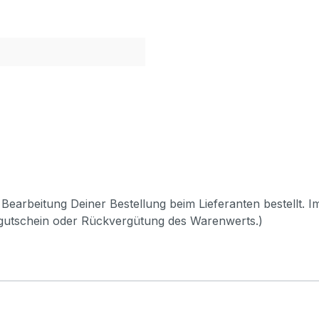
Bearbeitung Deiner Bestellung beim Lieferanten bestellt. I
pgutschein oder Rückvergütung des Warenwerts.)