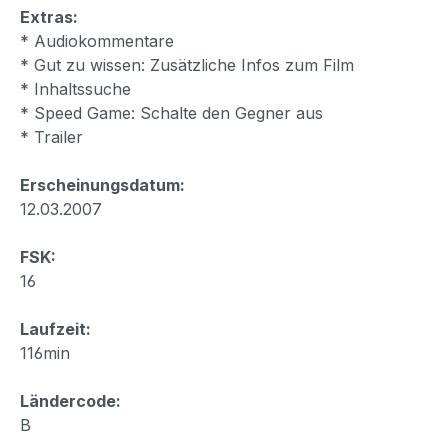
Extras:
* Audiokommentare
* Gut zu wissen: Zusätzliche Infos zum Film
* Inhaltssuche
* Speed Game: Schalte den Gegner aus
* Trailer
Erscheinungsdatum:
12.03.2007
FSK:
16
Laufzeit:
116min
Ländercode:
B