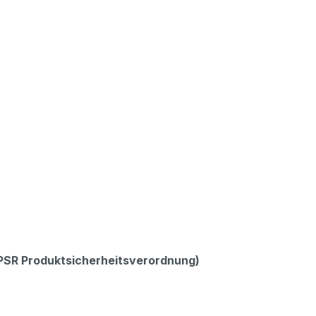
GPSR Produktsicherheitsverordnung)