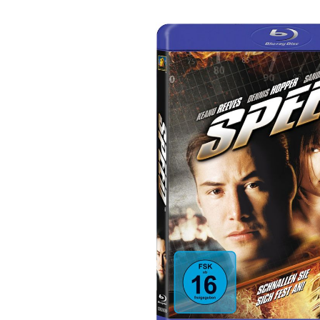
Bildergalerie überspringen