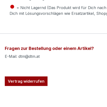
●
= Nicht Lagernd (Das Produkt wird für Dich nach 
Dich mit Lösungsvorschlägen wie Ersatzartikel, Sho
Fragen zur Bestellung oder einem Artikel?
E-Mail: dtm@dtm.at
Vertrag widerrufen