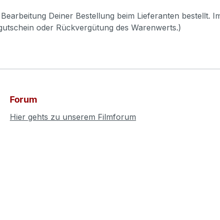
Bearbeitung Deiner Bestellung beim Lieferanten bestellt. I
pgutschein oder Rückvergütung des Warenwerts.)
Forum
Hier gehts zu unserem Filmforum