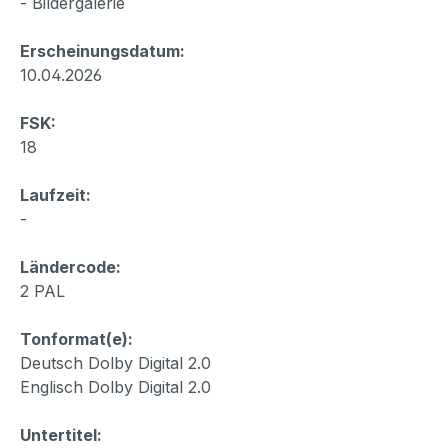
- Bildergalerie
Erscheinungsdatum:
10.04.2026
FSK:
18
Laufzeit:
-
Ländercode:
2 PAL
Tonformat(e):
Deutsch Dolby Digital 2.0
Englisch Dolby Digital 2.0
Untertitel: