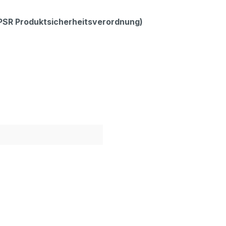
GPSR Produktsicherheitsverordnung)