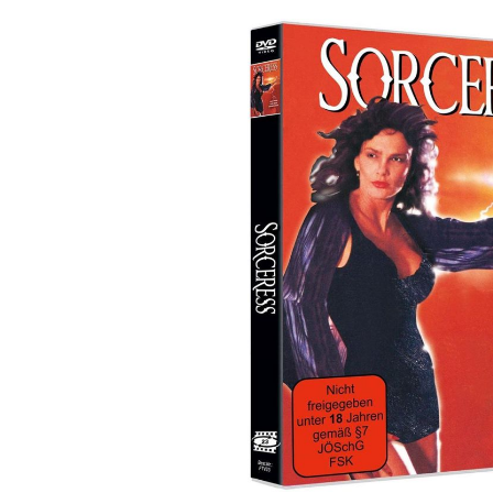
Bildergalerie überspringen