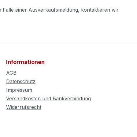
m Falle einer Ausverkaufsmeldung, kontaktieren wir
Informationen
AGB
Datenschutz
Impressum
Versandkosten und Bankverbindung
Widerrufsrecht