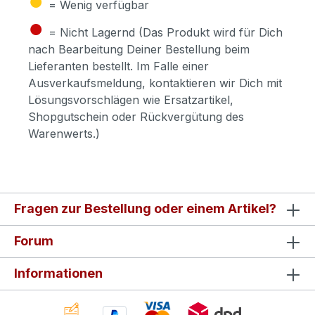
= Wenig verfügbar
●
= Nicht Lagernd (Das Produkt wird für Dich
nach Bearbeitung Deiner Bestellung beim
Lieferanten bestellt. Im Falle einer
Ausverkaufsmeldung, kontaktieren wir Dich mit
Lösungsvorschlägen wie Ersatzartikel,
Shopgutschein oder Rückvergütung des
Warenwerts.)
Fragen zur Bestellung oder einem Artikel?
Forum
Informationen