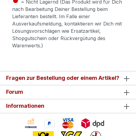
= Nicht Lagernd (Das Produkt wird für Dich
nach Bearbeitung Deiner Bestellung beim
Lieferanten bestellt. Im Falle einer
Ausverkaufsmeldung, kontaktieren wir Dich mit
Lösungsvorschlägen wie Ersatzartikel,
Shopgutschein oder Rückvergütung des
Warenwerts.)
Fragen zur Bestellung oder einem Artikel?
Forum
Informationen