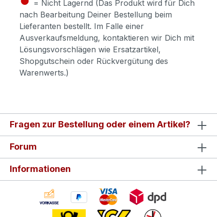
= Nicht Lagernd (Das Produkt wird für Dich
nach Bearbeitung Deiner Bestellung beim
Lieferanten bestellt. Im Falle einer
Ausverkaufsmeldung, kontaktieren wir Dich mit
Lösungsvorschlägen wie Ersatzartikel,
Shopgutschein oder Rückvergütung des
Warenwerts.)
Fragen zur Bestellung oder einem Artikel?
Forum
Informationen