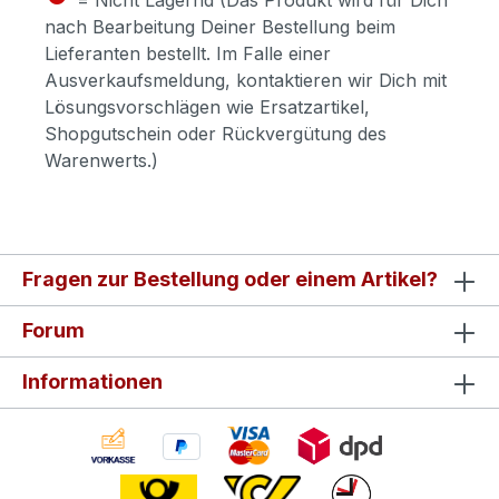
nach Bearbeitung Deiner Bestellung beim
Lieferanten bestellt. Im Falle einer
Ausverkaufsmeldung, kontaktieren wir Dich mit
Lösungsvorschlägen wie Ersatzartikel,
Shopgutschein oder Rückvergütung des
Warenwerts.)
Fragen zur Bestellung oder einem Artikel?
Forum
Informationen