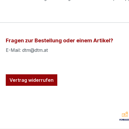
Fragen zur Bestellung oder einem Artikel?
E-Mail: dtm@dtm.at
Vertrag widerrufen