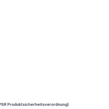
GPSR Produktsicherheitsverordnung)