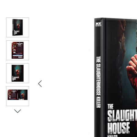
Bildergalerie überspringen