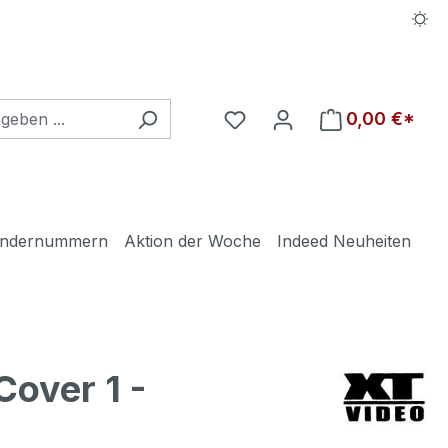
0,00 €*
ndernummern
Aktion der Woche
Indeed Neuheiten
over 1 -