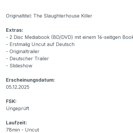
Originaltitel: The Slaughterhouse Killer
Extras:
- 2 Disc Mediabook (BD/DVD) mit einem 16-seitigen Bo
- Erstmalig Uncut auf Deutsch
- Originaltrailer
- Deutscher Trailer
- Slideshow
Erscheinungsdatum:
05.12.2025
FSK:
Ungeprüft
Laufzeit:
78min - Uncut