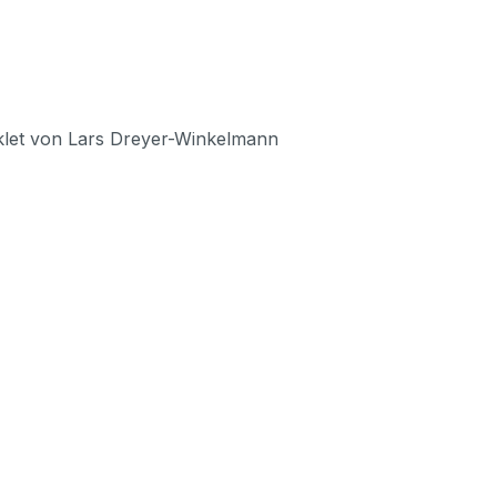
oklet von Lars Dreyer-Winkelmann