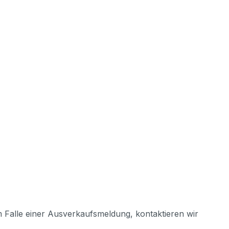
m Falle einer Ausverkaufsmeldung, kontaktieren wir