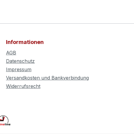
Informationen
AGB
Datenschutz
Impressum
Versandkosten und Bankverbindung
Widerrufsrecht