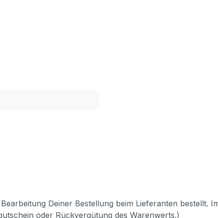
Bearbeitung Deiner Bestellung beim Lieferanten bestellt. I
pgutschein oder Rückvergütung des Warenwerts.)