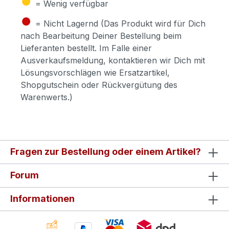
= Wenig verfügbar
●
= Nicht Lagernd (Das Produkt wird für Dich
nach Bearbeitung Deiner Bestellung beim
Lieferanten bestellt. Im Falle einer
Ausverkaufsmeldung, kontaktieren wir Dich mit
Lösungsvorschlägen wie Ersatzartikel,
Shopgutschein oder Rückvergütung des
Warenwerts.)
Fragen zur Bestellung oder einem Artikel?
Forum
Informationen