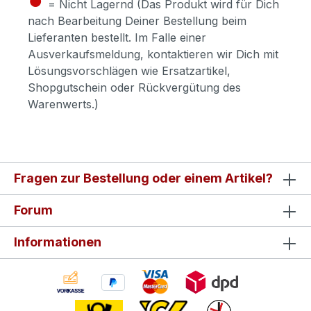
= Nicht Lagernd (Das Produkt wird für Dich
nach Bearbeitung Deiner Bestellung beim
Lieferanten bestellt. Im Falle einer
Ausverkaufsmeldung, kontaktieren wir Dich mit
Lösungsvorschlägen wie Ersatzartikel,
Shopgutschein oder Rückvergütung des
Warenwerts.)
Fragen zur Bestellung oder einem Artikel?
Forum
Informationen