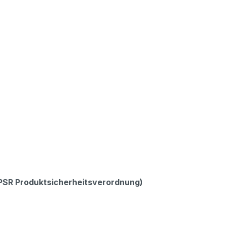
GPSR Produktsicherheitsverordnung)