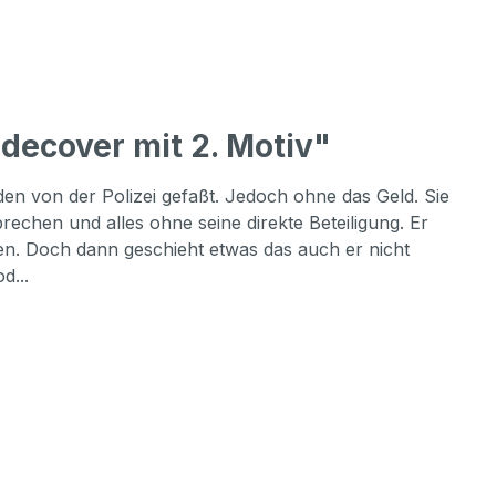
decover mit 2. Motiv"
en von der Polizei gefaßt. Jedoch ohne das Geld. Sie
rechen und alles ohne seine direkte Beteiligung. Er
en. Doch dann geschieht etwas das auch er nicht
d...