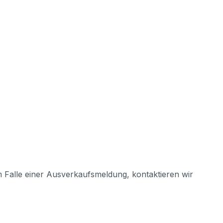
m Falle einer Ausverkaufsmeldung, kontaktieren wir