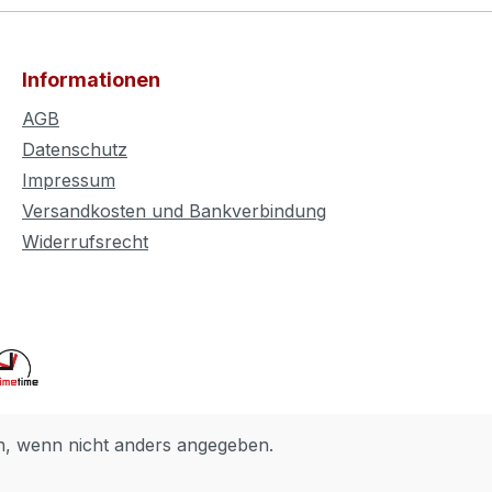
Informationen
AGB
Datenschutz
Impressum
Versandkosten und Bankverbindung
Widerrufsrecht
 wenn nicht anders angegeben.