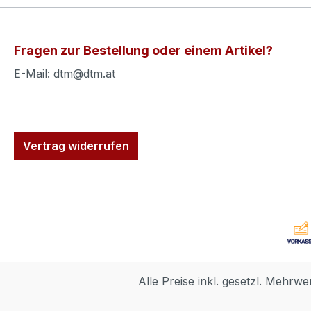
Fragen zur Bestellung oder einem Artikel?
E-Mail: dtm@dtm.at
Vertrag widerrufen
Alle Preise inkl. gesetzl. Mehrwe