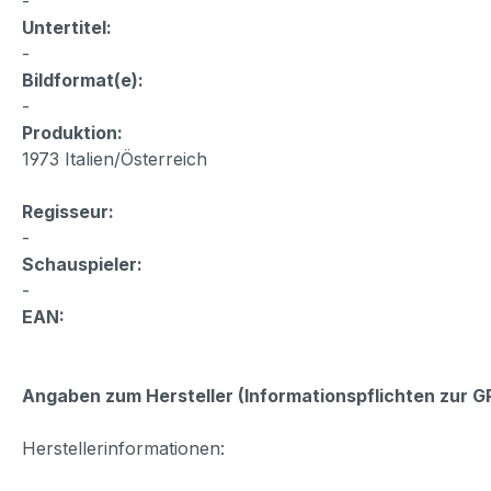
-
Untertitel:
-
Bildformat(e):
-
Produktion:
1973 Italien/Österreich
Regisseur:
-
Schauspieler:
-
EAN:
Angaben zum Hersteller (Informationspflichten zur 
Herstellerinformationen: