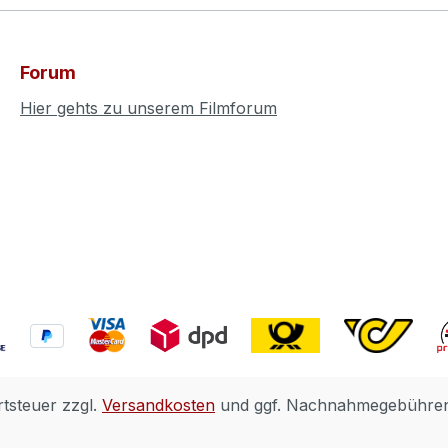
Forum
Hier gehts zu unserem Filmforum
rtsteuer zzgl.
Versandkosten
und ggf. Nachnahmegebühren,