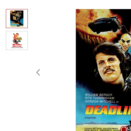
Bildergalerie überspringen