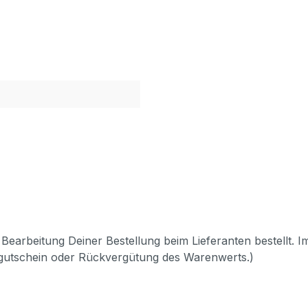
Bearbeitung Deiner Bestellung beim Lieferanten bestellt. I
pgutschein oder Rückvergütung des Warenwerts.)