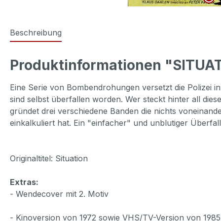
Beschreibung
Produktinformationen "SITUAT
Eine Serie von Bombendrohungen versetzt die Polizei in
sind selbst überfallen worden. Wer steckt hinter all die
gründet drei verschiedene Banden die nichts voneinande
einkalkuliert hat. Ein "einfacher" und unblutiger Überfa
Originaltitel: Situation
Extras:
- Wendecover mit 2. Motiv
- Kinoversion von 1972 sowie VHS/TV-Version von 1985