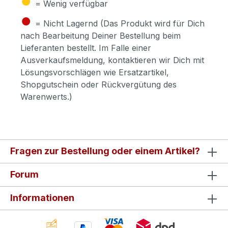
= Wenig verfügbar
●
= Nicht Lagernd (Das Produkt wird für Dich
nach Bearbeitung Deiner Bestellung beim
Lieferanten bestellt. Im Falle einer
Ausverkaufsmeldung, kontaktieren wir Dich mit
Lösungsvorschlägen wie Ersatzartikel,
Shopgutschein oder Rückvergütung des
Warenwerts.)
Fragen zur Bestellung oder einem Artikel?
Forum
Informationen