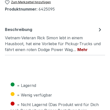
Zum Merkzettel hinzufügen
Produktnummer:
6425095
Beschreibung
Vietnam-Veteran Rick Simon lebt in einem
Hausboot, hat eine Vorliebe für Pickup-Trucks und
fährt einen roten Dodge Power Wag…
Mehr
●
= Lagernd
●
= Wenig verfügbar
●
= Nicht Lagernd (Das Produkt wird für Dich