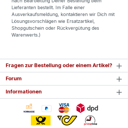
nach Bearbeitung Deiner Bestellung beim
Lieferanten bestellt. Im Falle einer
Ausverkaufsmeldung, kontaktieren wir Dich mit
Lösungsvorschlägen wie Ersatzartikel,
Shopgutschein oder Rückvergütung des
Warenwerts.)
Fragen zur Bestellung oder einem Artikel?
Forum
Informationen