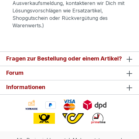
Ausverkaufsmeldung, kontaktieren wir Dich mit
Lösungsvorschlägen wie Ersatzartikel,
Shopgutschein oder Rückvergütung des
Warenwerts.)
Fragen zur Bestellung oder einem Artikel?
Forum
Informationen