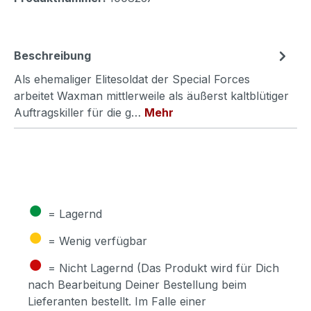
Beschreibung
Als ehemaliger Elitesoldat der Special Forces
arbeitet Waxman mittlerweile als äußerst kaltblütiger
Auftragskiller für die g…
Mehr
●
= Lagernd
●
= Wenig verfügbar
●
= Nicht Lagernd (Das Produkt wird für Dich
nach Bearbeitung Deiner Bestellung beim
Lieferanten bestellt. Im Falle einer