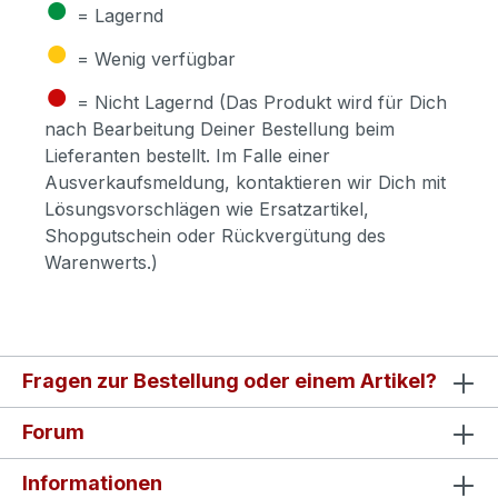
●
= Lagernd
●
= Wenig verfügbar
●
= Nicht Lagernd (Das Produkt wird für Dich
nach Bearbeitung Deiner Bestellung beim
Lieferanten bestellt. Im Falle einer
Ausverkaufsmeldung, kontaktieren wir Dich mit
Lösungsvorschlägen wie Ersatzartikel,
Shopgutschein oder Rückvergütung des
Warenwerts.)
Fragen zur Bestellung oder einem Artikel?
Forum
Informationen