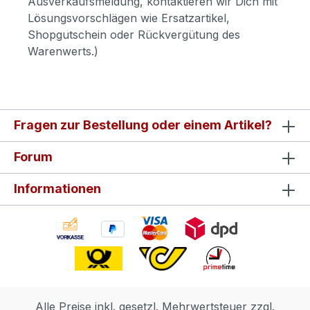
Ausverkaufsmeldung, kontaktieren wir Dich mit
Lösungsvorschlägen wie Ersatzartikel,
Shopgutschein oder Rückvergütung des
Warenwerts.)
Fragen zur Bestellung oder einem Artikel?
Forum
Informationen
Alle Preise inkl. gesetzl. Mehrwertsteuer zzgl.