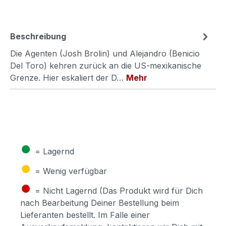
Beschreibung
Die Agenten (Josh Brolin) und Alejandro (Benicio
Del Toro) kehren zurück an die US-mexikanische
Grenze. Hier eskaliert der D…
Mehr
●
= Lagernd
●
= Wenig verfügbar
●
= Nicht Lagernd (Das Produkt wird für Dich
nach Bearbeitung Deiner Bestellung beim
Lieferanten bestellt. Im Falle einer