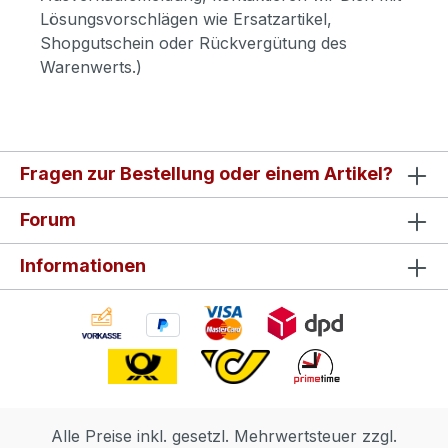
Lösungsvorschlägen wie Ersatzartikel,
Shopgutschein oder Rückvergütung des
Warenwerts.)
Fragen zur Bestellung oder einem Artikel?
Forum
Informationen
Alle Preise inkl. gesetzl. Mehrwertsteuer zzgl.