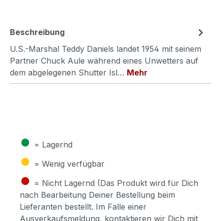
Beschreibung
U.S.-Marshal Teddy Daniels landet 1954 mit seinem
Partner Chuck Aule während eines Unwetters auf
dem abgelegenen Shutter Isl…
Mehr
●
= Lagernd
●
= Wenig verfügbar
●
= Nicht Lagernd (Das Produkt wird für Dich
nach Bearbeitung Deiner Bestellung beim
Lieferanten bestellt. Im Falle einer
Ausverkaufsmeldung, kontaktieren wir Dich mit