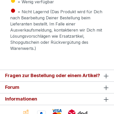
= Wenig verfügbar
●
= Nicht Lagernd (Das Produkt wird für Dich
nach Bearbeitung Deiner Bestellung beim
Lieferanten bestellt. Im Falle einer
Ausverkaufsmeldung, kontaktieren wir Dich mit
Lösungsvorschlägen wie Ersatzartikel,
Shopgutschein oder Rückvergütung des
Warenwerts.)
Fragen zur Bestellung oder einem Artikel?
Forum
Informationen