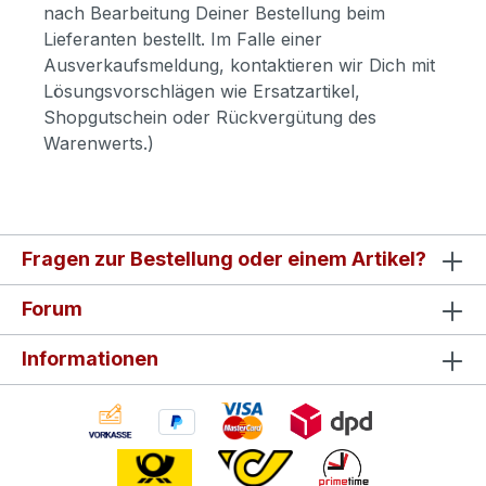
nach Bearbeitung Deiner Bestellung beim
Lieferanten bestellt. Im Falle einer
Ausverkaufsmeldung, kontaktieren wir Dich mit
Lösungsvorschlägen wie Ersatzartikel,
Shopgutschein oder Rückvergütung des
Warenwerts.)
Fragen zur Bestellung oder einem Artikel?
Forum
Informationen