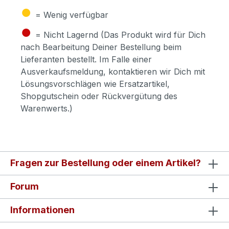
●
= Wenig verfügbar
●
= Nicht Lagernd (Das Produkt wird für Dich
nach Bearbeitung Deiner Bestellung beim
Lieferanten bestellt. Im Falle einer
Ausverkaufsmeldung, kontaktieren wir Dich mit
Lösungsvorschlägen wie Ersatzartikel,
Shopgutschein oder Rückvergütung des
Warenwerts.)
Fragen zur Bestellung oder einem Artikel?
Forum
Informationen