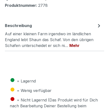
Produktnummer:
2778
Beschreibung
Auf einer kleinen Farm irgendwo im ländlichen
England lebt Shaun das Schaf. Von den übrigen
Schafen unterscheidet er sich ni…
Mehr
●
= Lagernd
●
= Wenig verfügbar
●
= Nicht Lagernd (Das Produkt wird für Dich
nach Bearbeitung Deiner Bestellung beim