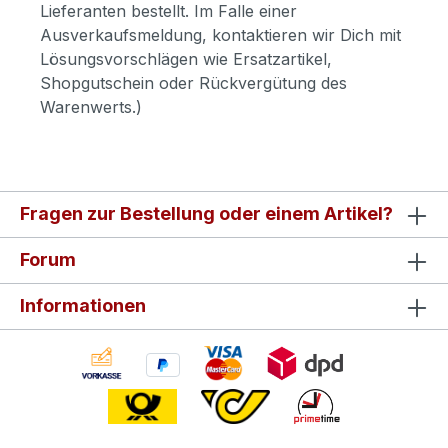
Lieferanten bestellt. Im Falle einer
Ausverkaufsmeldung, kontaktieren wir Dich mit
Lösungsvorschlägen wie Ersatzartikel,
Shopgutschein oder Rückvergütung des
Warenwerts.)
Fragen zur Bestellung oder einem Artikel?
Forum
Informationen