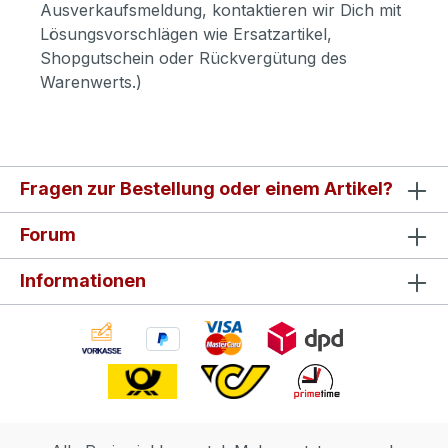
Ausverkaufsmeldung, kontaktieren wir Dich mit
Lösungsvorschlägen wie Ersatzartikel,
Shopgutschein oder Rückvergütung des
Warenwerts.)
Fragen zur Bestellung oder einem Artikel?
Forum
Informationen