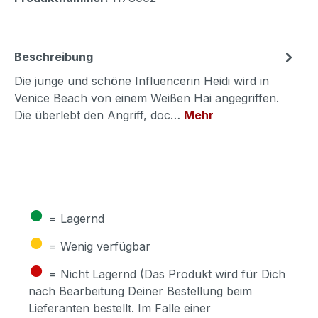
Beschreibung
Die junge und schöne Influencerin Heidi wird in
Venice Beach von einem Weißen Hai angegriffen.
Die überlebt den Angriff, doc…
Mehr
●
= Lagernd
●
= Wenig verfügbar
●
= Nicht Lagernd (Das Produkt wird für Dich
nach Bearbeitung Deiner Bestellung beim
Lieferanten bestellt. Im Falle einer