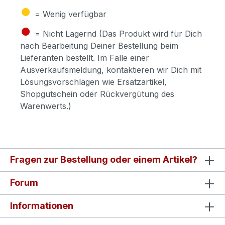
●
= Wenig verfügbar
●
= Nicht Lagernd (Das Produkt wird für Dich
nach Bearbeitung Deiner Bestellung beim
Lieferanten bestellt. Im Falle einer
Ausverkaufsmeldung, kontaktieren wir Dich mit
Lösungsvorschlägen wie Ersatzartikel,
Shopgutschein oder Rückvergütung des
Warenwerts.)
Fragen zur Bestellung oder einem Artikel?
Forum
Informationen