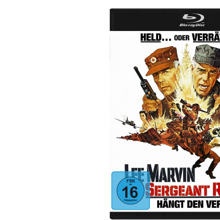
Bildergalerie überspringen