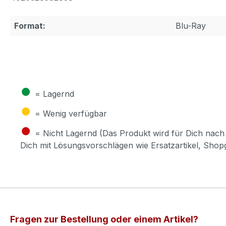
Format:
Blu-Ray
●
= Lagernd
●
= Wenig verfügbar
●
= Nicht Lagernd (Das Produkt wird für Dich nach 
Dich mit Lösungsvorschlägen wie Ersatzartikel, Sho
Fragen zur Bestellung oder einem Artikel?