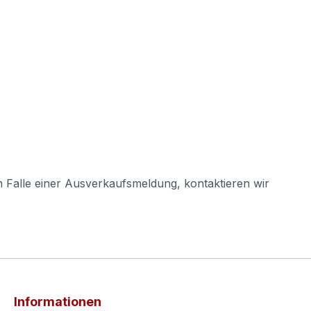
m Falle einer Ausverkaufsmeldung, kontaktieren wir
Informationen