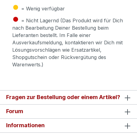
●
= Wenig verfügbar
●
= Nicht Lagernd (Das Produkt wird für Dich
nach Bearbeitung Deiner Bestellung beim
Lieferanten bestellt. Im Falle einer
Ausverkaufsmeldung, kontaktieren wir Dich mit
Lösungsvorschlägen wie Ersatzartikel,
Shopgutschein oder Rückvergütung des
Warenwerts.)
Fragen zur Bestellung oder einem Artikel?
Forum
Informationen