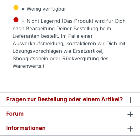
●
= Wenig verfügbar
●
= Nicht Lagernd (Das Produkt wird für Dich
nach Bearbeitung Deiner Bestellung beim
Lieferanten bestellt. Im Falle einer
Ausverkaufsmeldung, kontaktieren wir Dich mit
Lösungsvorschlägen wie Ersatzartikel,
Shopgutschein oder Rückvergütung des
Warenwerts.)
Fragen zur Bestellung oder einem Artikel?
Forum
Informationen