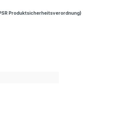
GPSR Produktsicherheitsverordnung)