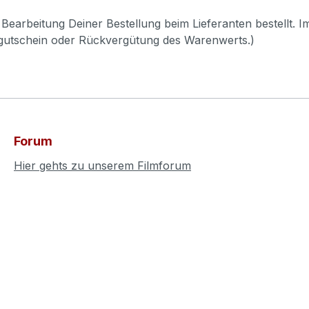
Bearbeitung Deiner Bestellung beim Lieferanten bestellt. I
pgutschein oder Rückvergütung des Warenwerts.)
Forum
Hier gehts zu unserem Filmforum