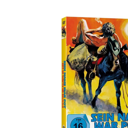
Bildergalerie überspringen