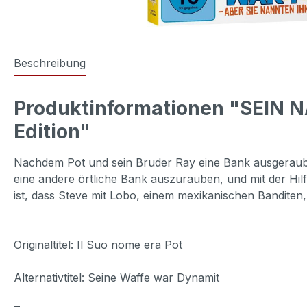
Beschreibung
Produktinformationen "SEIN 
Edition"
Nachdem Pot und sein Bruder Ray eine Bank ausgeraubt h
eine andere örtliche Bank auszurauben, und mit der Hilfe
ist, dass Steve mit Lobo, einem mexikanischen Banditen
Originaltitel: Il Suo nome era Pot
Alternativtitel: Seine Waffe war Dynamit