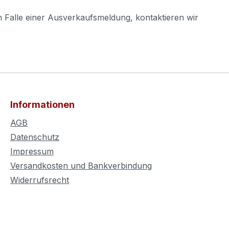
m Falle einer Ausverkaufsmeldung, kontaktieren wir
Informationen
AGB
Datenschutz
Impressum
Versandkosten und Bankverbindung
Widerrufsrecht