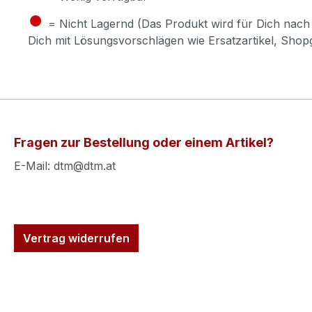
●
= Nicht Lagernd (Das Produkt wird für Dich nach 
Dich mit Lösungsvorschlägen wie Ersatzartikel, Sho
Fragen zur Bestellung oder einem Artikel?
E-Mail: dtm@dtm.at
Vertrag widerrufen