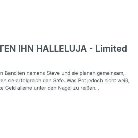
TEN IHN HALLELUJA - Limited
inen Banditen namens Steve und sie planen gemeinsam,
ren sie erfolgreich den Safe. Was Pot jedoch nicht weiß,
 Geld alleine unter den Nagel zu reißen...