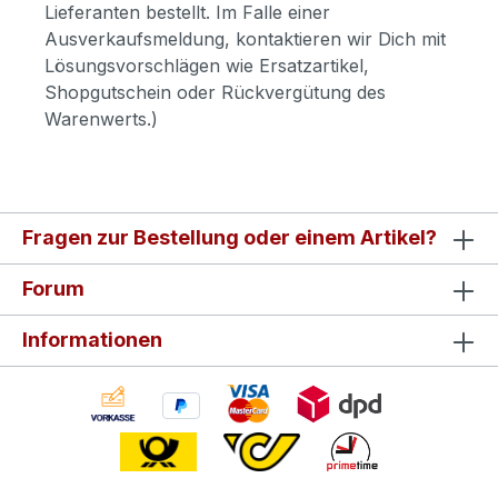
Lieferanten bestellt. Im Falle einer
Ausverkaufsmeldung, kontaktieren wir Dich mit
Lösungsvorschlägen wie Ersatzartikel,
Shopgutschein oder Rückvergütung des
Warenwerts.)
Fragen zur Bestellung oder einem Artikel?
Forum
Informationen