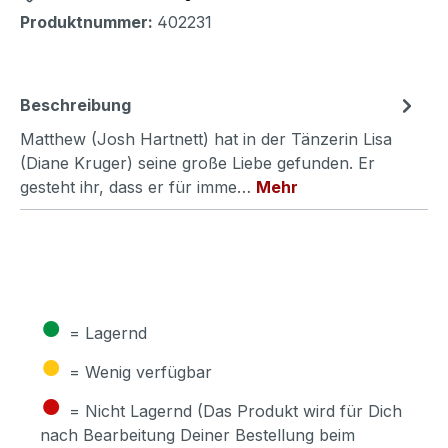
Produktnummer:
402231
Beschreibung
Matthew (Josh Hartnett) hat in der Tänzerin Lisa
(Diane Kruger) seine große Liebe gefunden. Er
gesteht ihr, dass er für imme…
Mehr
●
= Lagernd
●
= Wenig verfügbar
●
= Nicht Lagernd (Das Produkt wird für Dich
nach Bearbeitung Deiner Bestellung beim