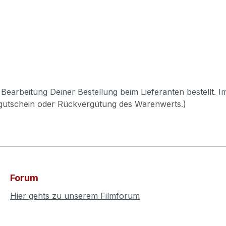
Bearbeitung Deiner Bestellung beim Lieferanten bestellt. I
pgutschein oder Rückvergütung des Warenwerts.)
Forum
Hier gehts zu unserem Filmforum