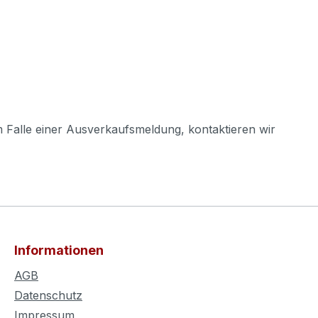
m Falle einer Ausverkaufsmeldung, kontaktieren wir
Informationen
AGB
Datenschutz
Impressum