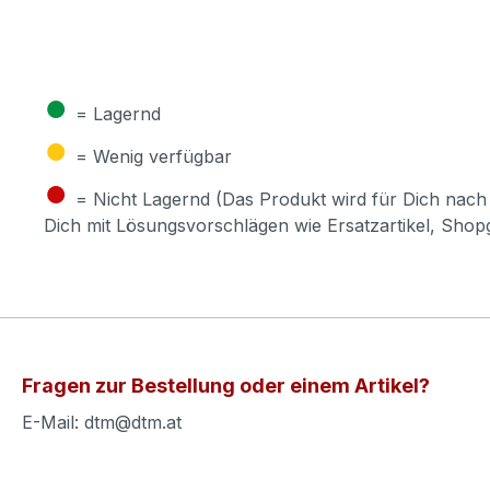
●
= Lagernd
●
= Wenig verfügbar
●
= Nicht Lagernd (Das Produkt wird für Dich nach 
Dich mit Lösungsvorschlägen wie Ersatzartikel, Sho
Fragen zur Bestellung oder einem Artikel?
E-Mail: dtm@dtm.at