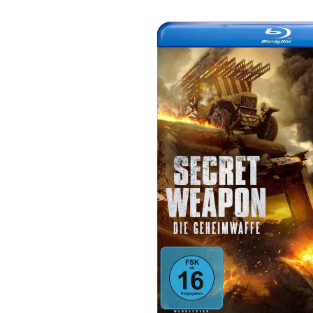
Bildergalerie überspringen