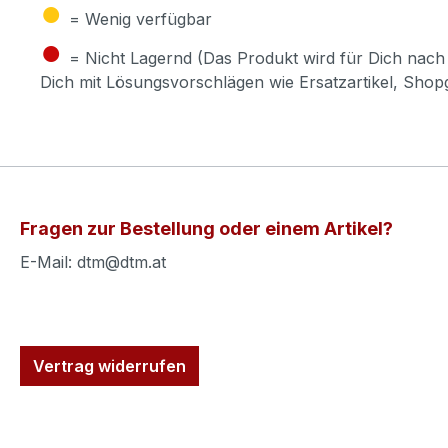
●
= Wenig verfügbar
●
= Nicht Lagernd (Das Produkt wird für Dich nach 
Dich mit Lösungsvorschlägen wie Ersatzartikel, Sho
Fragen zur Bestellung oder einem Artikel?
E-Mail: dtm@dtm.at
Vertrag widerrufen