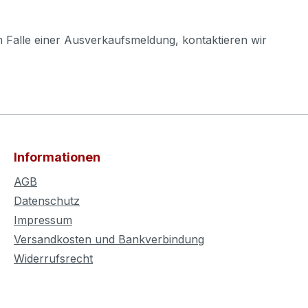
m Falle einer Ausverkaufsmeldung, kontaktieren wir
Informationen
AGB
Datenschutz
Impressum
Versandkosten und Bankverbindung
Widerrufsrecht