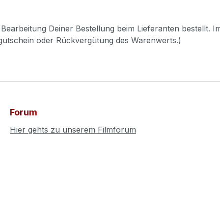
Bearbeitung Deiner Bestellung beim Lieferanten bestellt. I
pgutschein oder Rückvergütung des Warenwerts.)
Forum
Hier gehts zu unserem Filmforum