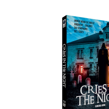
Bildergalerie überspringen