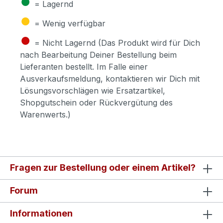
●
= Lagernd
●
= Wenig verfügbar
●
= Nicht Lagernd (Das Produkt wird für Dich
nach Bearbeitung Deiner Bestellung beim
Lieferanten bestellt. Im Falle einer
Ausverkaufsmeldung, kontaktieren wir Dich mit
Lösungsvorschlägen wie Ersatzartikel,
Shopgutschein oder Rückvergütung des
Warenwerts.)
Fragen zur Bestellung oder einem Artikel?
Forum
Informationen