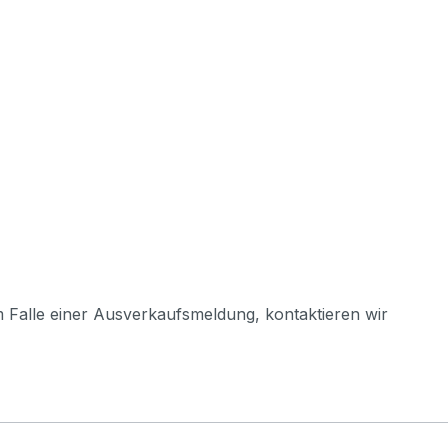
m Falle einer Ausverkaufsmeldung, kontaktieren wir