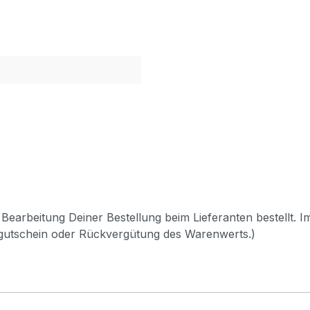
Bearbeitung Deiner Bestellung beim Lieferanten bestellt. I
pgutschein oder Rückvergütung des Warenwerts.)