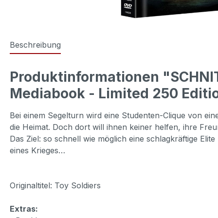
Beschreibung
Produktinformationen "SCHNI
Mediabook - Limited 250 Editi
Bei einem Segelturn wird eine Studenten-Clique von eine
die Heimat. Doch dort will ihnen keiner helfen, ihre Freu
Das Ziel: so schnell wie möglich eine schlagkräftige Eli
eines Krieges…
Originaltitel: Toy Soldiers
Extras: