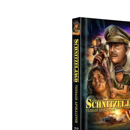
Bildergalerie überspringen