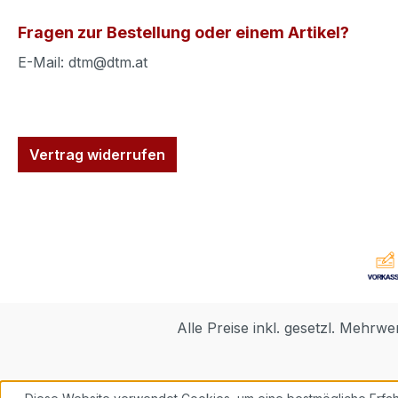
Fragen zur Bestellung oder einem Artikel?
E-Mail: dtm@dtm.at
Vertrag widerrufen
Alle Preise inkl. gesetzl. Mehrwe