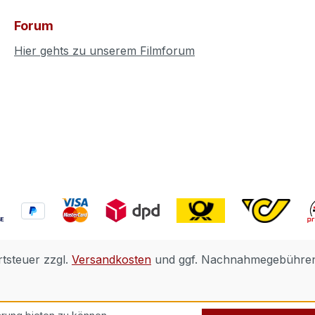
Forum
Hier gehts zu unserem Filmforum
rtsteuer zzgl.
Versandkosten
und ggf. Nachnahmegebühren,