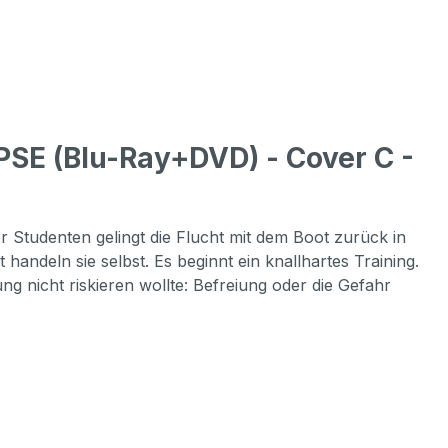
E (Blu-Ray+DVD) - Cover C -
r Studenten gelingt die Flucht mit dem Boot zurück in
 handeln sie selbst. Es beginnt ein knallhartes Training.
ng nicht riskieren wollte: Befreiung oder die Gefahr