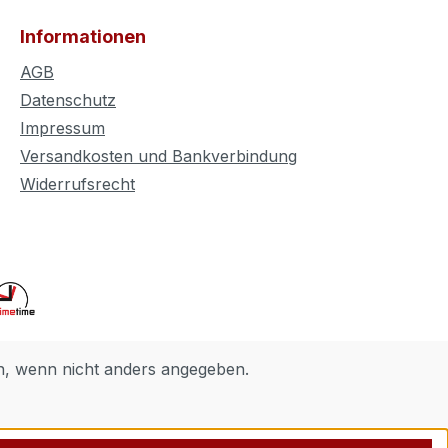
Informationen
AGB
Datenschutz
Impressum
Versandkosten und Bankverbindung
Widerrufsrecht
 wenn nicht anders angegeben.