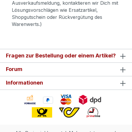
Ausverkaufsmeldung, kontaktieren wir Dich mit
Lösungsvorschlägen wie Ersatzartikel,
Shopgutschein oder Rückvergütung des
Warenwerts.)
Fragen zur Bestellung oder einem Artikel?
Forum
Informationen