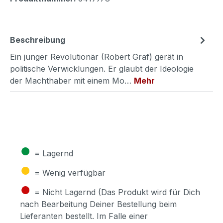
Beschreibung
Ein junger Revolutionär (Robert Graf) gerät in
politische Verwicklungen. Er glaubt der Ideologie
der Machthaber mit einem Mo…
Mehr
●
= Lagernd
●
= Wenig verfügbar
●
= Nicht Lagernd (Das Produkt wird für Dich
nach Bearbeitung Deiner Bestellung beim
Lieferanten bestellt. Im Falle einer