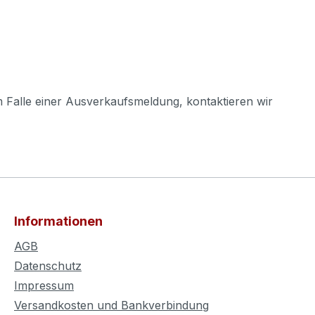
m Falle einer Ausverkaufsmeldung, kontaktieren wir
Informationen
AGB
Datenschutz
Impressum
Versandkosten und Bankverbindung