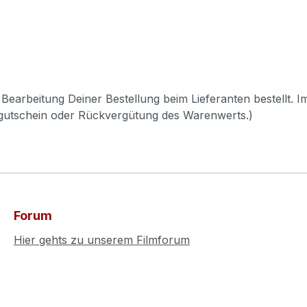
Bearbeitung Deiner Bestellung beim Lieferanten bestellt. I
pgutschein oder Rückvergütung des Warenwerts.)
Forum
Hier gehts zu unserem Filmforum