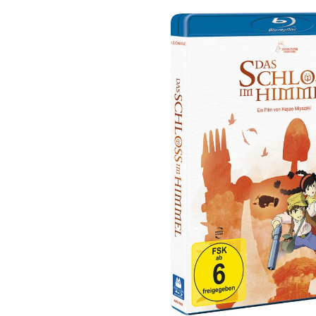
Bildergalerie überspringen