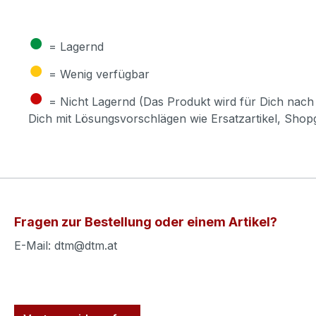
●
= Lagernd
●
= Wenig verfügbar
●
= Nicht Lagernd (Das Produkt wird für Dich nach 
Dich mit Lösungsvorschlägen wie Ersatzartikel, Sho
Fragen zur Bestellung oder einem Artikel?
E-Mail: dtm@dtm.at