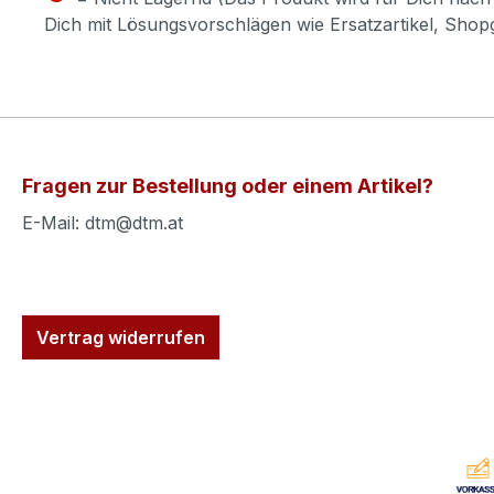
Dich mit Lösungsvorschlägen wie Ersatzartikel, Sho
Fragen zur Bestellung oder einem Artikel?
E-Mail: dtm@dtm.at
Vertrag widerrufen