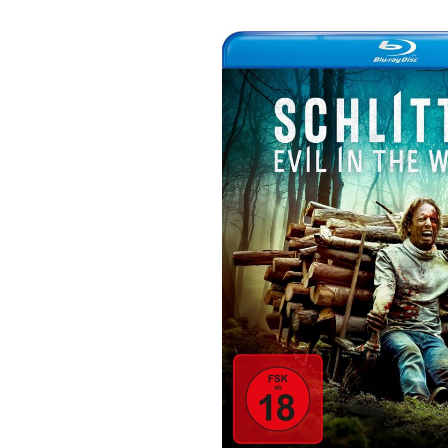
Bildergalerie überspringen