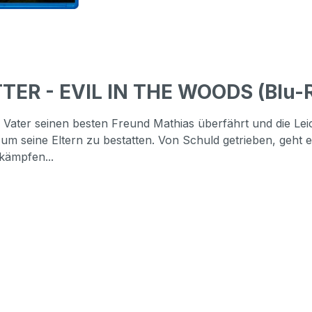
TER - EVIL IN THE WOODS (Blu-
n Vater seinen besten Freund Mathias überfährt und die Lei
um seine Eltern zu bestatten. Von Schuld getrieben, geht e
kämpfen...