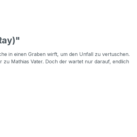
Ray)"
che in einen Graben wirft, um den Unfall zu vertuschen.
r zu Mathias Vater. Doch der wartet nur darauf, endlich