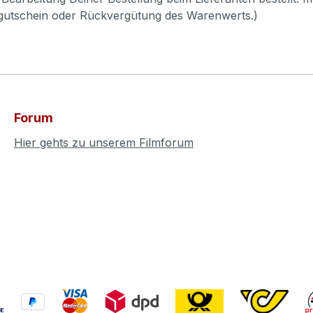
pgutschein oder Rückvergütung des Warenwerts.)
Forum
Hier gehts zu unserem Filmforum