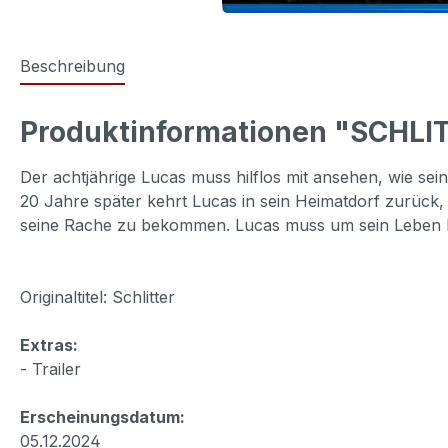
Beschreibung
Produktinformationen "SCHLIT
Der achtjährige Lucas muss hilflos mit ansehen, wie sei
20 Jahre später kehrt Lucas in sein Heimatdorf zurück, 
seine Rache zu bekommen. Lucas muss um sein Leben 
Originaltitel: Schlitter
Extras:
- Trailer
Erscheinungsdatum:
05.12.2024