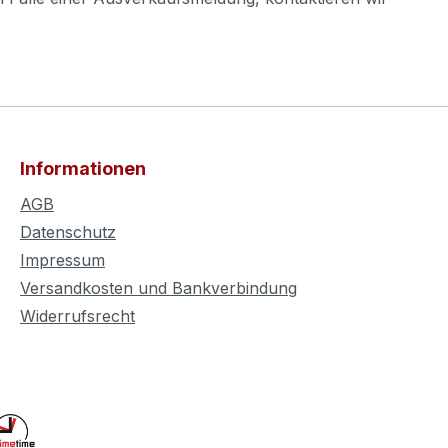
Informationen
AGB
Datenschutz
Impressum
Versandkosten und Bankverbindung
Widerrufsrecht