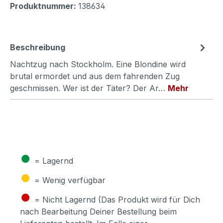
Produktnummer:
138634
Beschreibung
Nachtzug nach Stockholm. Eine Blondine wird
brutal ermordet und aus dem fahrenden Zug
geschmissen. Wer ist der Täter? Der Ar…
Mehr
●
= Lagernd
●
= Wenig verfügbar
●
= Nicht Lagernd (Das Produkt wird für Dich
nach Bearbeitung Deiner Bestellung beim