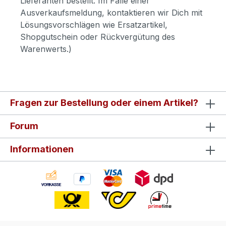
Lieferanten bestellt. Im Falle einer
Ausverkaufsmeldung, kontaktieren wir Dich mit
Lösungsvorschlägen wie Ersatzartikel,
Shopgutschein oder Rückvergütung des
Warenwerts.)
Fragen zur Bestellung oder einem Artikel?
Forum
Informationen