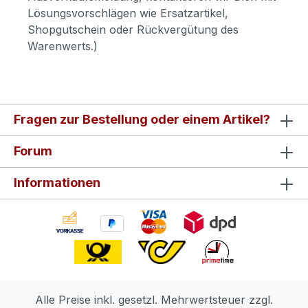
Lösungsvorschlägen wie Ersatzartikel,
Shopgutschein oder Rückvergütung des
Warenwerts.)
Fragen zur Bestellung oder einem Artikel?
Forum
Informationen
Alle Preise inkl. gesetzl. Mehrwertsteuer zzgl.