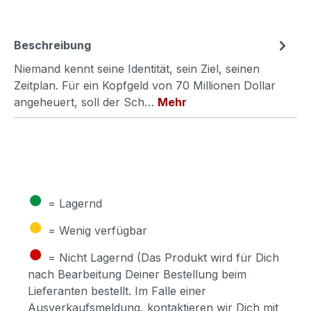
Beschreibung
Niemand kennt seine Identität, sein Ziel, seinen
Zeitplan. Für ein Kopfgeld von 70 Millionen Dollar
angeheuert, soll der Sch…
Mehr
●
= Lagernd
●
= Wenig verfügbar
●
= Nicht Lagernd (Das Produkt wird für Dich
nach Bearbeitung Deiner Bestellung beim
Lieferanten bestellt. Im Falle einer
Ausverkaufsmeldung, kontaktieren wir Dich mit