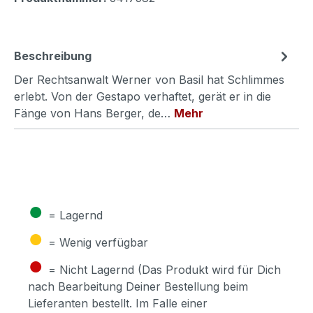
Beschreibung
Der Rechtsanwalt Werner von Basil hat Schlimmes
erlebt. Von der Gestapo verhaftet, gerät er in die
Fänge von Hans Berger, de…
Mehr
●
= Lagernd
●
= Wenig verfügbar
●
= Nicht Lagernd (Das Produkt wird für Dich
nach Bearbeitung Deiner Bestellung beim
Lieferanten bestellt. Im Falle einer