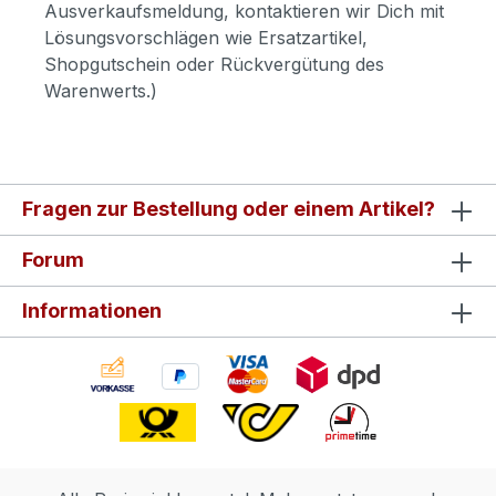
Ausverkaufsmeldung, kontaktieren wir Dich mit
Lösungsvorschlägen wie Ersatzartikel,
Shopgutschein oder Rückvergütung des
Warenwerts.)
Fragen zur Bestellung oder einem Artikel?
Forum
Informationen