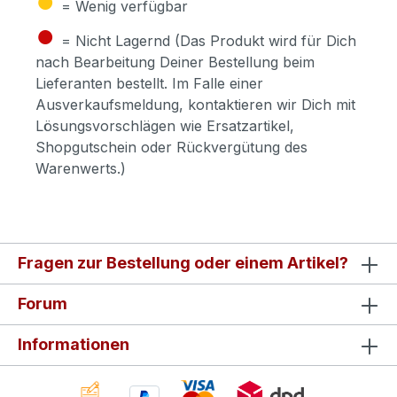
= Wenig verfügbar
●
= Nicht Lagernd (Das Produkt wird für Dich
nach Bearbeitung Deiner Bestellung beim
Lieferanten bestellt. Im Falle einer
Ausverkaufsmeldung, kontaktieren wir Dich mit
Lösungsvorschlägen wie Ersatzartikel,
Shopgutschein oder Rückvergütung des
Warenwerts.)
Fragen zur Bestellung oder einem Artikel?
Forum
Informationen