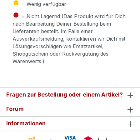
●
= Wenig verfügbar
●
= Nicht Lagernd (Das Produkt wird für Dich
nach Bearbeitung Deiner Bestellung beim
Lieferanten bestellt. Im Falle einer
Ausverkaufsmeldung, kontaktieren wir Dich mit
Lösungsvorschlägen wie Ersatzartikel,
Shopgutschein oder Rückvergütung des
Warenwerts.)
Fragen zur Bestellung oder einem Artikel?
Forum
Informationen