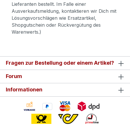
Lieferanten bestellt. Im Falle einer
Ausverkaufsmeldung, kontaktieren wir Dich mit
Lösungsvorschlägen wie Ersatzartikel,
Shopgutschein oder Rückvergütung des
Warenwerts.)
Fragen zur Bestellung oder einem Artikel?
Forum
Informationen