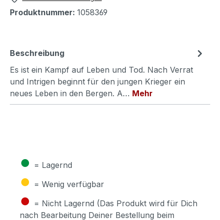
Produktnummer:
1058369
Beschreibung
Es ist ein Kampf auf Leben und Tod. Nach Verrat
und Intrigen beginnt für den jungen Krieger ein
neues Leben in den Bergen. A…
Mehr
●
= Lagernd
●
= Wenig verfügbar
●
= Nicht Lagernd (Das Produkt wird für Dich
nach Bearbeitung Deiner Bestellung beim