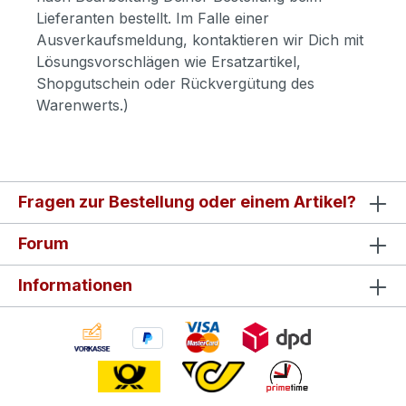
Lieferanten bestellt. Im Falle einer
Ausverkaufsmeldung, kontaktieren wir Dich mit
Lösungsvorschlägen wie Ersatzartikel,
Shopgutschein oder Rückvergütung des
Warenwerts.)
Fragen zur Bestellung oder einem Artikel?
Forum
Informationen